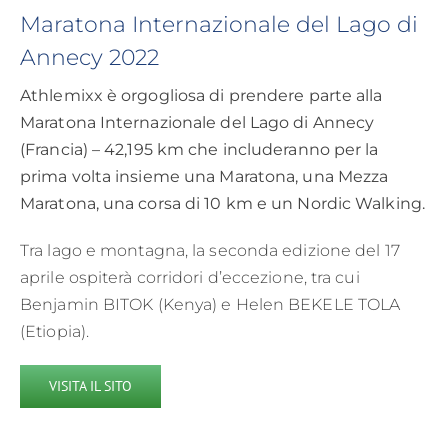
Maratona Internazionale del Lago di
Annecy 2022
Athlemixx è orgogliosa di prendere parte alla
Maratona Internazionale del Lago di Annecy
(Francia) – 42,195 km che includeranno per la
prima volta insieme una Maratona, una Mezza
Maratona, una corsa di 10 km e un Nordic Walking.
Tra lago e montagna, la seconda edizione del 17
aprile ospiterà corridori d’eccezione, tra cui
Benjamin BITOK (Kenya) e Helen BEKELE TOLA
(Etiopia).
VISITA IL SITO